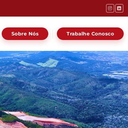
Sobre Nós
Trabalhe Conosco