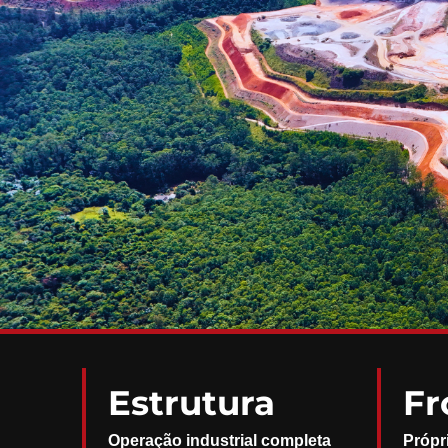
Estrutura
Fr
Operação industrial completa
Própr