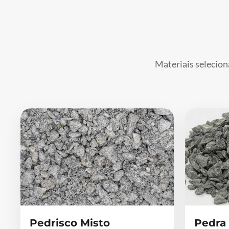
Materiais selecion
Pedrisco Misto
Pedra