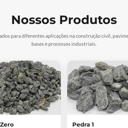
Nossos Produtos
ados para diferentes aplicações na construção civil, pavi
bases e processos industriais.
 Zero
Pedra 1