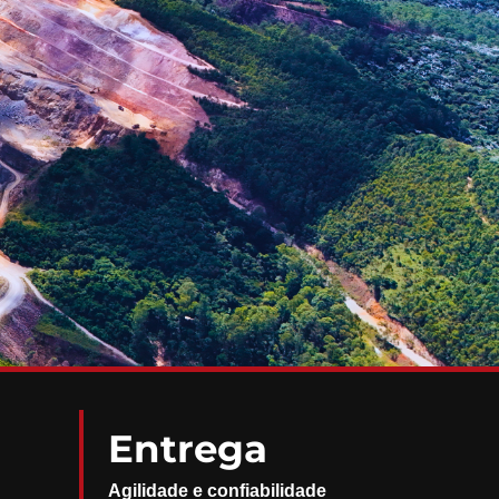
Entrega
Agilidade e confiabilidade