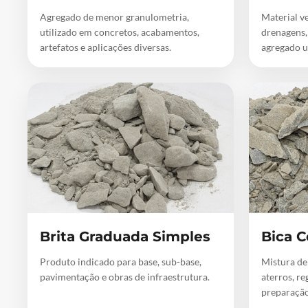
Agregado de menor granulometria,
Material ve
utilizado em concretos, acabamentos,
drenagens,
artefatos e aplicações diversas.
agregado u
Brita Graduada Simples
Bica C
Produto indicado para base, sub-base,
Mistura de
pavimentação e obras de infraestrutura.
aterros, re
preparação