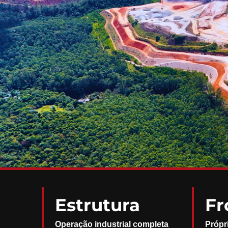
Estrutura
Fr
Operação industrial completa
Própr