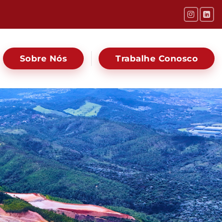
Sobre Nós
Trabalhe Conosco