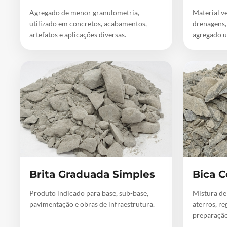
Agregado de menor granulometria,
Material ve
utilizado em concretos, acabamentos,
drenagens,
artefatos e aplicações diversas.
agregado u
Brita Graduada Simples
Bica C
Produto indicado para base, sub-base,
Mistura de
pavimentação e obras de infraestrutura.
aterros, re
preparação