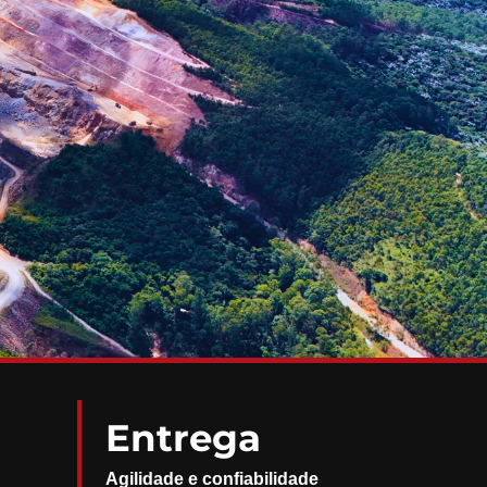
Entrega
Agilidade e confiabilidade