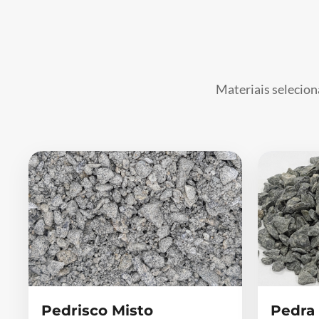
Materiais selecion
Pedrisco Misto
Pedra