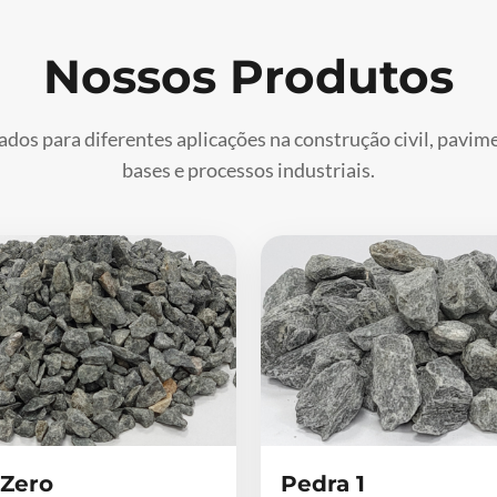
Nossos Produtos
ados para diferentes aplicações na construção civil, pavi
bases e processos industriais.
 Zero
Pedra 1