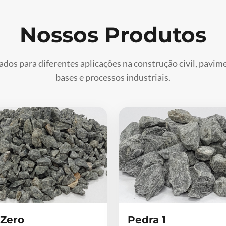
Nossos Produtos
ados para diferentes aplicações na construção civil, pavi
bases e processos industriais.
 Zero
Pedra 1