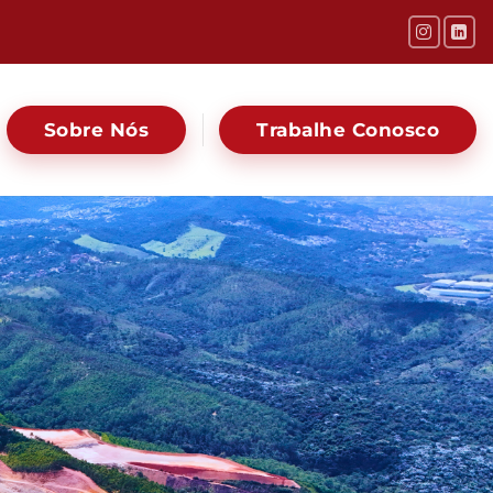
Sobre Nós
Trabalhe Conosco