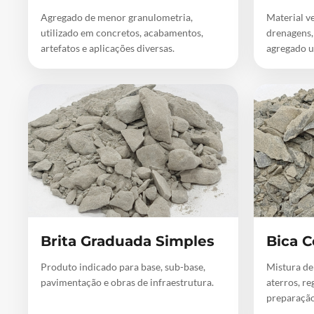
Agregado de menor granulometria,
Material ve
utilizado em concretos, acabamentos,
drenagens,
artefatos e aplicações diversas.
agregado u
Brita Graduada Simples
Bica C
Produto indicado para base, sub-base,
Mistura de
pavimentação e obras de infraestrutura.
aterros, re
preparação