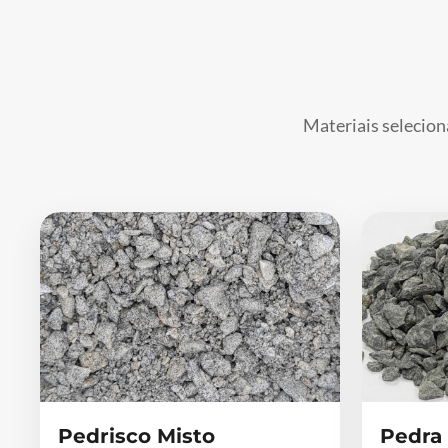
Materiais selecion
Pedrisco Misto
Pedra