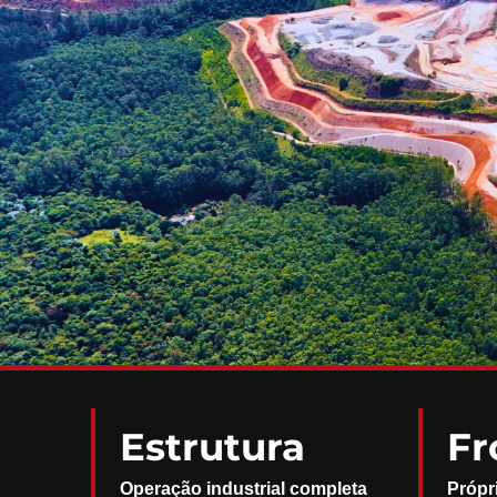
Estrutura
Fr
Operação industrial completa
Própr