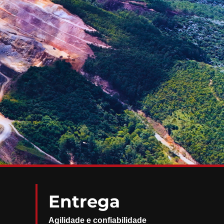
Entrega
Agilidade e confiabilidade