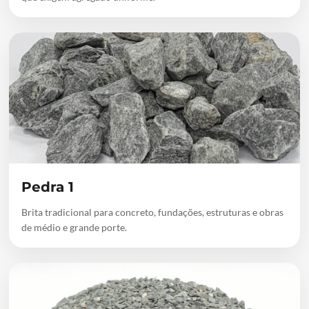
Pedra 1
Brita tradicional para concreto, fundações, estruturas e obras
de médio e grande porte.