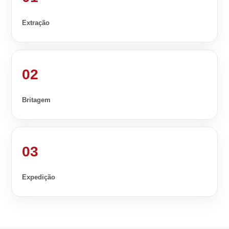
Extração
02
Britagem
03
Expedição