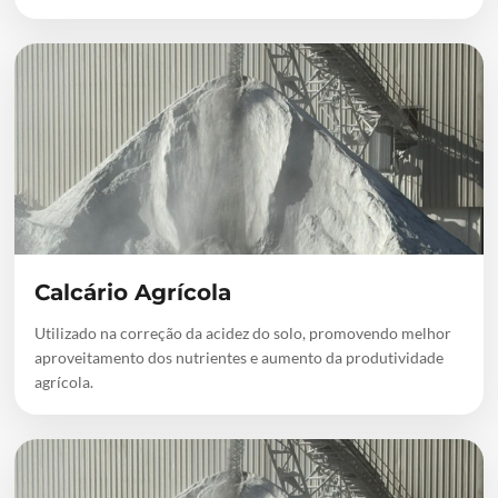
Calcário Agrícola
Utilizado na correção da acidez do solo, promovendo melhor
aproveitamento dos nutrientes e aumento da produtividade
agrícola.