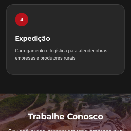
4
Expedição
Carregamento e logística para atender obras,
empresas e produtores rurais.
Trabalhe Conosco