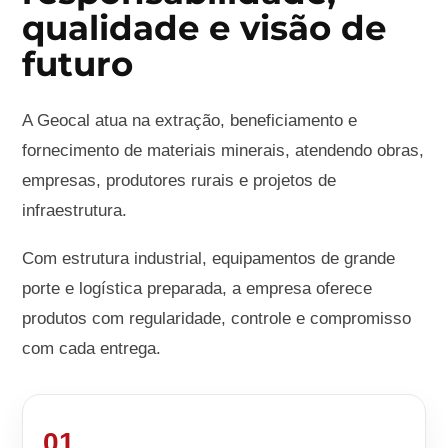
qualidade e visão de
futuro
A Geocal atua na extração, beneficiamento e
fornecimento de materiais minerais, atendendo obras,
empresas, produtores rurais e projetos de
infraestrutura.
Com estrutura industrial, equipamentos de grande
porte e logística preparada, a empresa oferece
produtos com regularidade, controle e compromisso
com cada entrega.
01