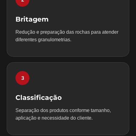
Britagem
Redução e preparação das rochas para atender
diferentes granulometrias.
3
Classificação
Separação dos produtos conforme tamanho,
aplicação e necessidade do cliente.