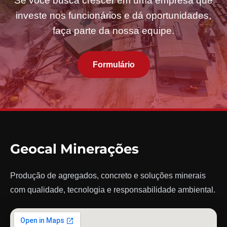
Se você busca crescer em uma empresa que
investe nos funcionários e dá oportunidades,
faça parte da nossa equipe.
Formulário
Geocal Minerações
Produção de agregados, concreto e soluções minerais
com qualidade, tecnologia e responsabilidade ambiental.