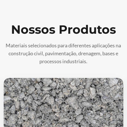
Nossos Produtos
Materiais selecionados para diferentes aplicações na
construção civil, pavimentação, drenagem, bases e
processos industriais.