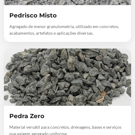
Pedrisco Misto
Agregado de menor granulometria, utilizado em concretos,
acabamentos, artefatos e aplicações diversas.
Pedra Zero
Material versátil para concretos, drenagens, bases e serviços
que exigem agregado uniforme.