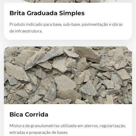
Brita Graduada Simples
Produto indicado para base, sub-base, pavimentação e obras
de infraestrutura.
Bica Corrida
Mistura de granulometrias utilizada em aterros, regularização,
estradas e preparação de bases.