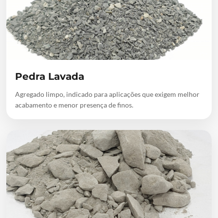
Pedra Lavada
Agregado limpo, indicado para aplicações que exigem melhor
acabamento e menor presença de finos.