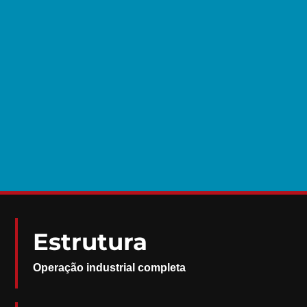
Estrutura
Operação industrial completa