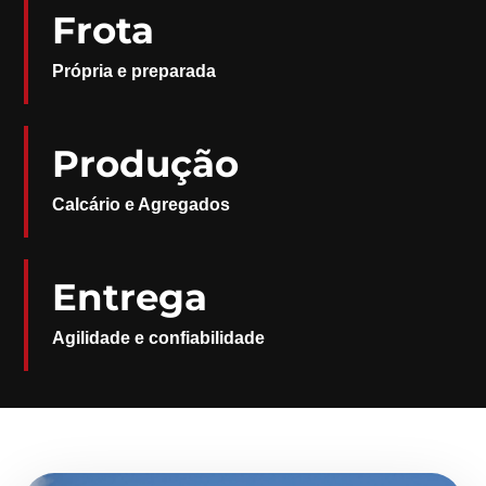
Frota
Própria e preparada
Produção
Calcário e Agregados
Entrega
Agilidade e confiabilidade