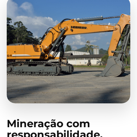
Mineração com
responsabilidade,