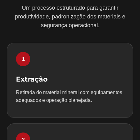
Um processo estruturado para garantir
produtividade, padronização dos materiais e
segurança operacional.
1
Extração
Retirada do material mineral com equipamentos
adequados e operação planejada.
2