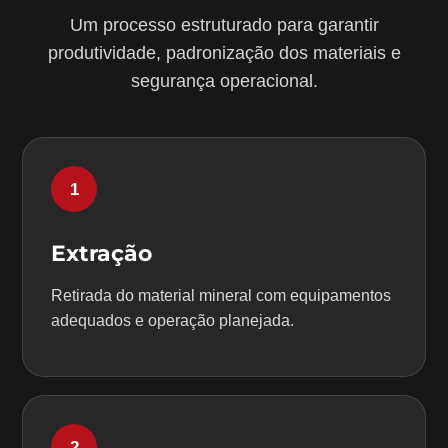
Um processo estruturado para garantir
produtividade, padronização dos materiais e
segurança operacional.
1
Extração
Retirada do material mineral com equipamentos
adequados e operação planejada.
2