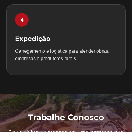
4
Expedição
Carregamento e logística para atender obras,
empresas e produtores rurais.
Trabalhe Conosco