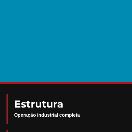
Estrutura
Operação industrial completa