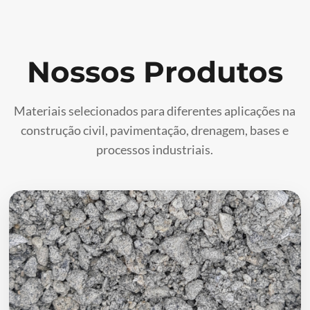
Nossos Produtos
Materiais selecionados para diferentes aplicações na
construção civil, pavimentação, drenagem, bases e
processos industriais.