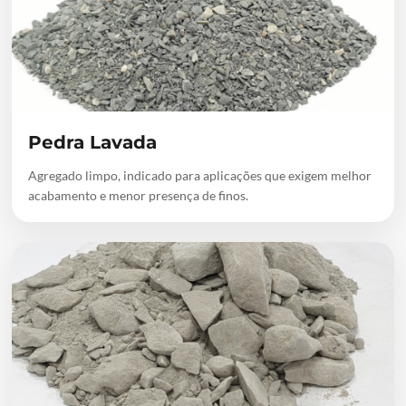
Pedra Lavada
Agregado limpo, indicado para aplicações que exigem melhor
acabamento e menor presença de finos.