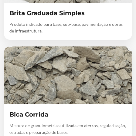
Brita Graduada Simples
Produto indicado para base, sub-base, pavimentação e obras
de infraestrutura.
Bica Corrida
Mistura de granulometrias utilizada em aterros, regularização,
estradas e preparação de bases.