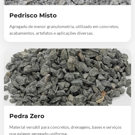
Pedrisco Misto
Agregado de menor granulometria, utilizado em concretos,
acabamentos, artefatos e aplicações diversas.
Pedra Zero
Material versátil para concretos, drenagens, bases e serviços
que exigem agregado uniforme.