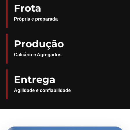
Frota
Própria e preparada
Produção
Calcário e Agregados
Entrega
Agilidade e confiabilidade