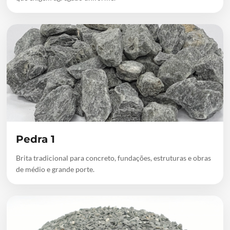
Pedra 1
Brita tradicional para concreto, fundações, estruturas e obras
de médio e grande porte.