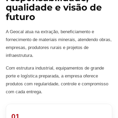
qualidade e visão de
futuro
A Geocal atua na extração, beneficiamento e
fornecimento de materiais minerais, atendendo obras,
empresas, produtores rurais e projetos de
infraestrutura.
Com estrutura industrial, equipamentos de grande
porte e logística preparada, a empresa oferece
produtos com regularidade, controle e compromisso
com cada entrega.
01