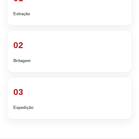
Extração
02
Britagem
03
Expedição