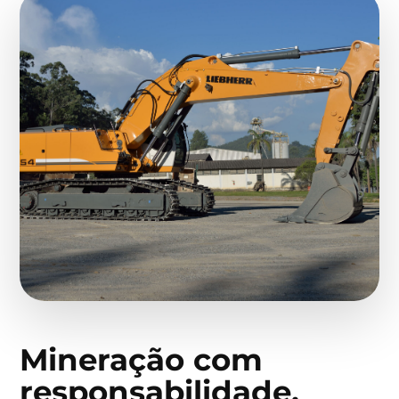
Mineração com
responsabilidade,