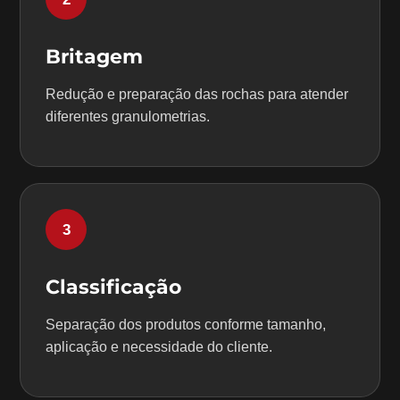
Britagem
Redução e preparação das rochas para atender
diferentes granulometrias.
3
Classificação
Separação dos produtos conforme tamanho,
aplicação e necessidade do cliente.