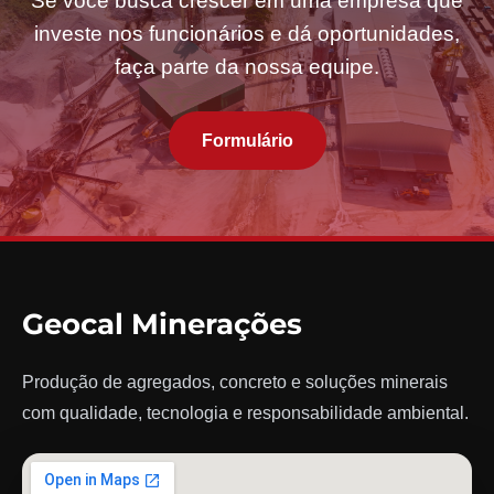
Se você busca crescer em uma empresa que
investe nos funcionários e dá oportunidades,
faça parte da nossa equipe.
Formulário
Geocal Minerações
Produção de agregados, concreto e soluções minerais
com qualidade, tecnologia e responsabilidade ambiental.