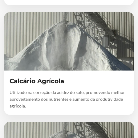
Calcário Agrícola
Utilizado na correção da acidez do solo, promovendo melhor
aproveitamento dos nutrientes e aumento da produtividade
agrícola.