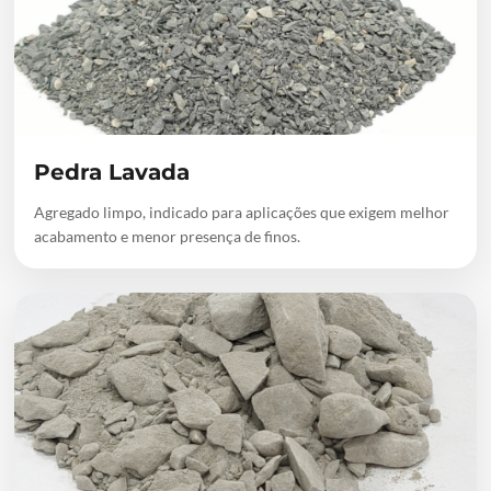
Pedra Lavada
Agregado limpo, indicado para aplicações que exigem melhor
acabamento e menor presença de finos.