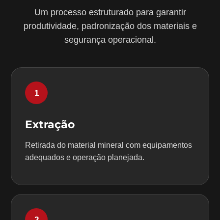
Um processo estruturado para garantir
produtividade, padronização dos materiais e
segurança operacional.
1
Extração
Retirada do material mineral com equipamentos
adequados e operação planejada.
2