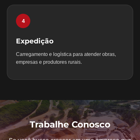
4
Expedição
Carregamento e logística para atender obras,
empresas e produtores rurais.
Trabalhe Conosco