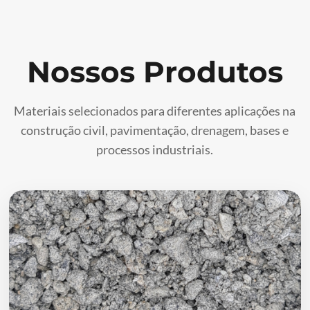
Nossos Produtos
Materiais selecionados para diferentes aplicações na
construção civil, pavimentação, drenagem, bases e
processos industriais.