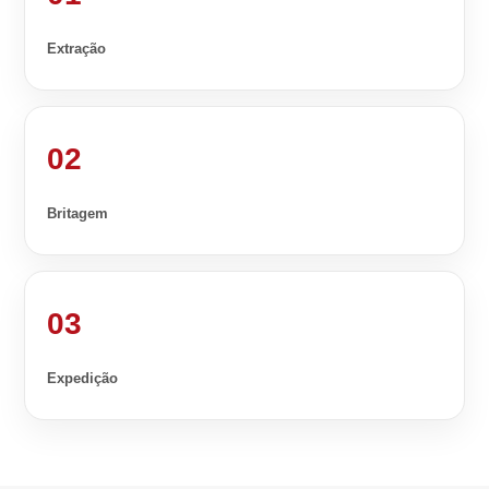
Extração
02
Britagem
03
Expedição