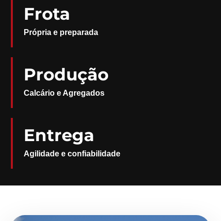
Frota
Própria e preparada
Produção
Calcário e Agregados
Entrega
Agilidade e confiabilidade