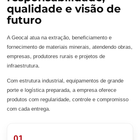
qualidade e visão de
futuro
A Geocal atua na extração, beneficiamento e
fornecimento de materiais minerais, atendendo obras,
empresas, produtores rurais e projetos de
infraestrutura.
Com estrutura industrial, equipamentos de grande
porte e logística preparada, a empresa oferece
produtos com regularidade, controle e compromisso
com cada entrega.
01