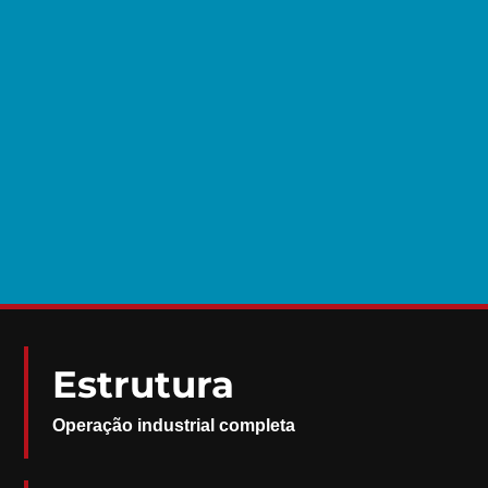
Estrutura
Operação industrial completa