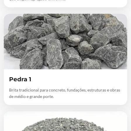
Pedra 1
Brita tradicional para concreto, fundações, estruturas e obras
de médio e grande porte.