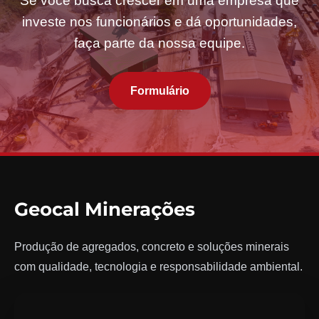
Se você busca crescer em uma empresa que
investe nos funcionários e dá oportunidades,
faça parte da nossa equipe.
Formulário
Geocal Minerações
Produção de agregados, concreto e soluções minerais
com qualidade, tecnologia e responsabilidade ambiental.