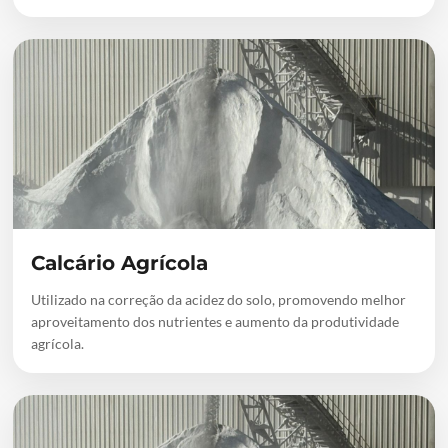
Calcário Agrícola
Utilizado na correção da acidez do solo, promovendo melhor
aproveitamento dos nutrientes e aumento da produtividade
agrícola.