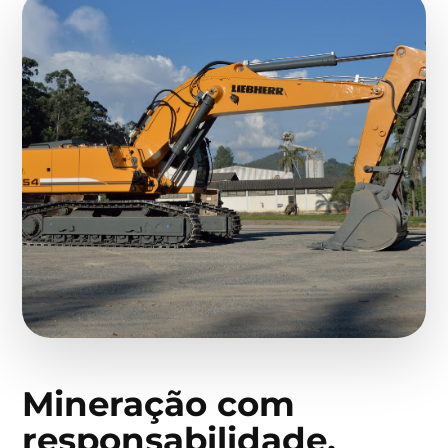
Mineração com
responsabilidade,