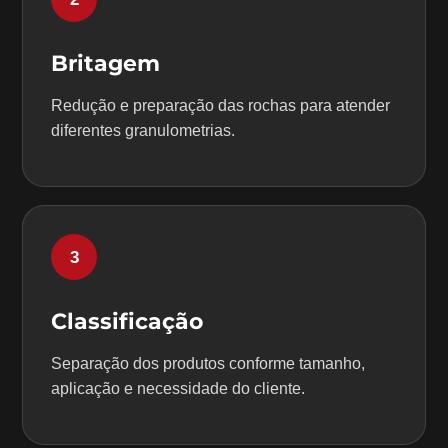
Britagem
Redução e preparação das rochas para atender
diferentes granulometrias.
3
Classificação
Separação dos produtos conforme tamanho,
aplicação e necessidade do cliente.