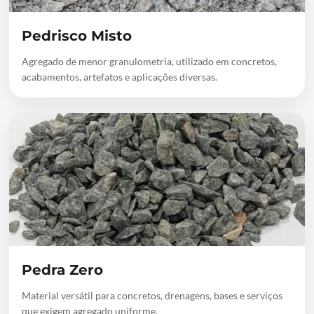
Pedrisco Misto
Agregado de menor granulometria, utilizado em concretos,
acabamentos, artefatos e aplicações diversas.
Pedra Zero
Material versátil para concretos, drenagens, bases e serviços
que exigem agregado uniforme.