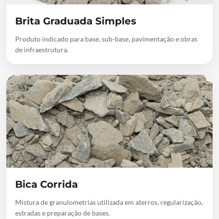
Brita Graduada Simples
Produto indicado para base, sub-base, pavimentação e obras
de infraestrutura.
Bica Corrida
Mistura de granulometrias utilizada em aterros, regularização,
estradas e preparação de bases.