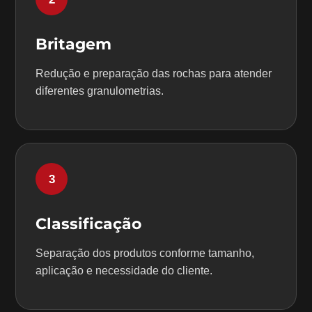
Britagem
Redução e preparação das rochas para atender
diferentes granulometrias.
3
Classificação
Separação dos produtos conforme tamanho,
aplicação e necessidade do cliente.