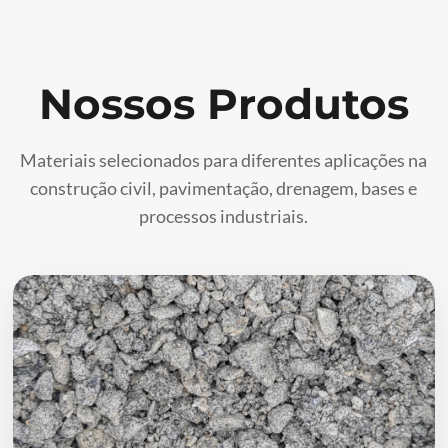
Nossos Produtos
Materiais selecionados para diferentes aplicações na
construção civil, pavimentação, drenagem, bases e
processos industriais.