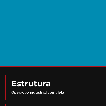
Estrutura
Operação industrial completa