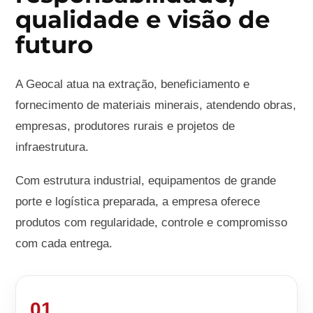
qualidade e visão de
futuro
A Geocal atua na extração, beneficiamento e
fornecimento de materiais minerais, atendendo obras,
empresas, produtores rurais e projetos de
infraestrutura.
Com estrutura industrial, equipamentos de grande
porte e logística preparada, a empresa oferece
produtos com regularidade, controle e compromisso
com cada entrega.
01