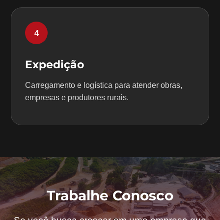
4
Expedição
Carregamento e logística para atender obras,
empresas e produtores rurais.
Trabalhe Conosco