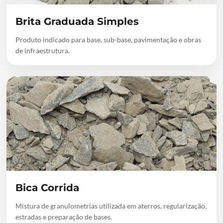
Brita Graduada Simples
Produto indicado para base, sub-base, pavimentação e obras
de infraestrutura.
Bica Corrida
Mistura de granulometrias utilizada em aterros, regularização,
estradas e preparação de bases.