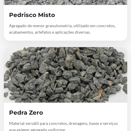
Pedrisco Misto
Agregado de menor granulometria, utilizado em concretos,
acabamentos, artefatos e aplicações diversas.
Pedra Zero
Material versátil para concretos, drenagens, bases e serviços
que exigem agregado uniforme.