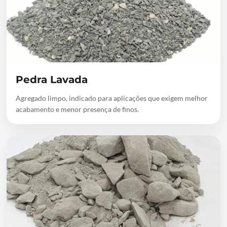
Pedra Lavada
Agregado limpo, indicado para aplicações que exigem melhor
acabamento e menor presença de finos.