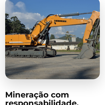
Mineração com
responsabilidade,