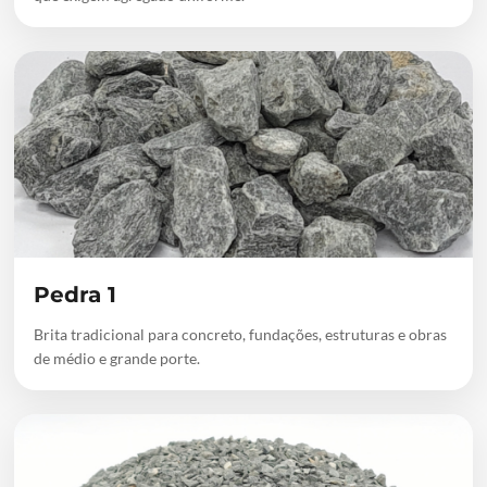
Pedra 1
Brita tradicional para concreto, fundações, estruturas e obras
de médio e grande porte.