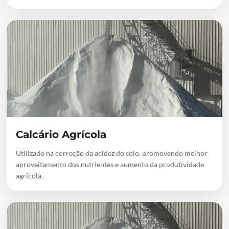
Calcário Agrícola
Utilizado na correção da acidez do solo, promovendo melhor
aproveitamento dos nutrientes e aumento da produtividade
agrícola.