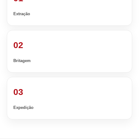
Extração
02
Britagem
03
Expedição