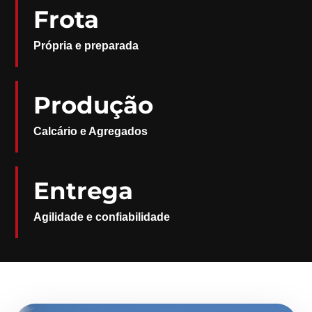
Frota
Própria e preparada
Produção
Calcário e Agregados
Entrega
Agilidade e confiabilidade