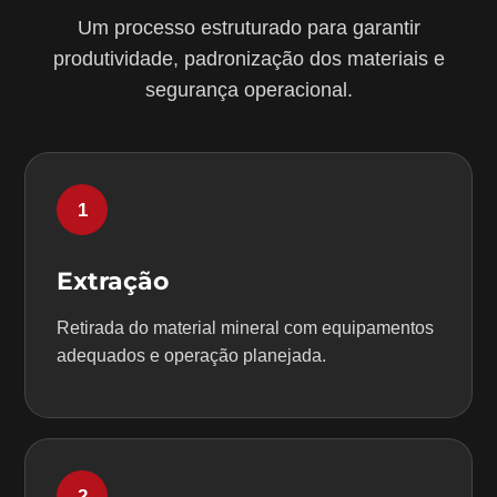
Um processo estruturado para garantir
produtividade, padronização dos materiais e
segurança operacional.
1
Extração
Retirada do material mineral com equipamentos
adequados e operação planejada.
2