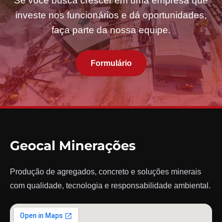
Se você busca crescer em uma empresa que
investe nos funcionários e dá oportunidades,
faça parte da nossa equipe.
Formulário
Geocal Minerações
Produção de agregados, concreto e soluções minerais
com qualidade, tecnologia e responsabilidade ambiental.