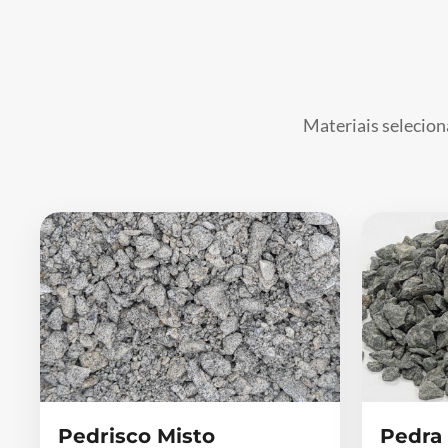
Materiais selecion
Pedrisco Misto
Pedra