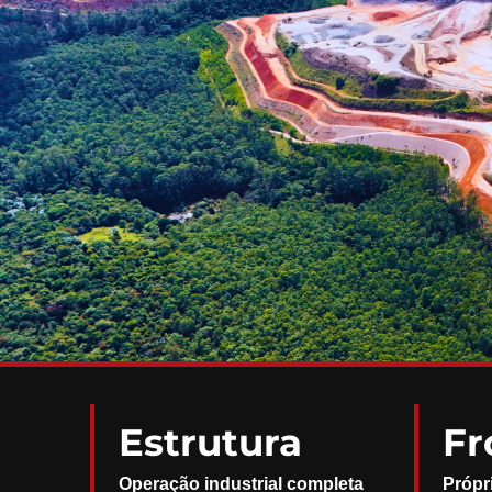
Estrutura
Fr
Operação industrial completa
Própr