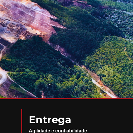
Entrega
Agilidade e confiabilidade