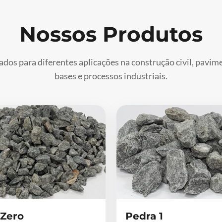
Nossos Produtos
ados para diferentes aplicações na construção civil, pavi
bases e processos industriais.
 Zero
Pedra 1