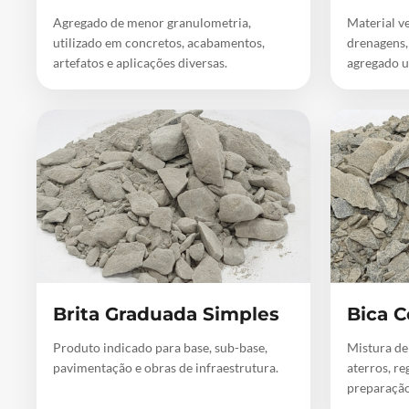
Agregado de menor granulometria,
Material ve
utilizado em concretos, acabamentos,
drenagens,
artefatos e aplicações diversas.
agregado u
Brita Graduada Simples
Bica C
Produto indicado para base, sub-base,
Mistura de
pavimentação e obras de infraestrutura.
aterros, re
preparação