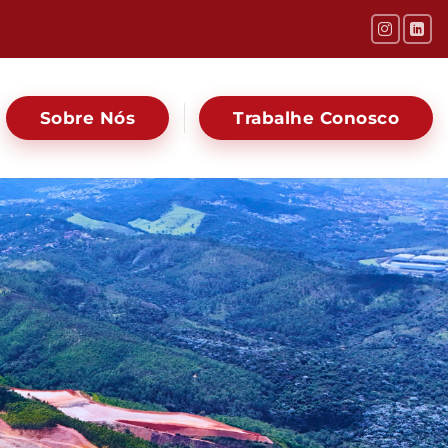
Sobre Nós
Trabalhe Conosco