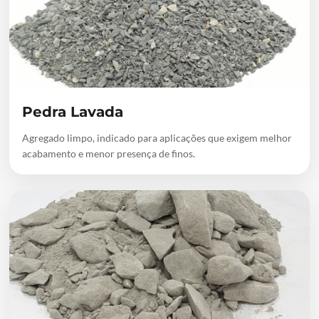
Pedra Lavada
Agregado limpo, indicado para aplicações que exigem melhor
acabamento e menor presença de finos.