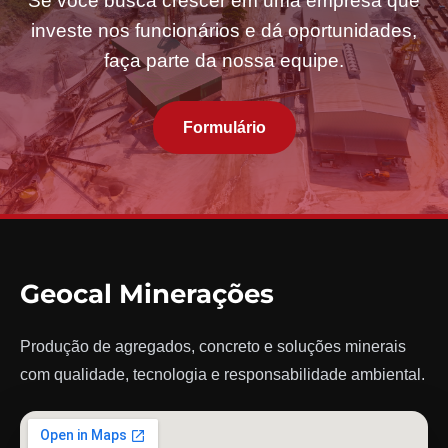
Se você busca crescer em uma empresa que
investe nos funcionários e dá oportunidades,
faça parte da nossa equipe.
Formulário
Geocal Minerações
Produção de agregados, concreto e soluções minerais
com qualidade, tecnologia e responsabilidade ambiental.