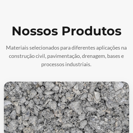
Nossos Produtos
Materiais selecionados para diferentes aplicações na
construção civil, pavimentação, drenagem, bases e
processos industriais.