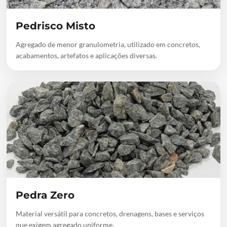
Pedrisco Misto
Agregado de menor granulometria, utilizado em concretos,
acabamentos, artefatos e aplicações diversas.
Pedra Zero
Material versátil para concretos, drenagens, bases e serviços
que exigem agregado uniforme.