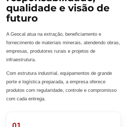
qualidade e visão de
futuro
A Geocal atua na extração, beneficiamento e
fornecimento de materiais minerais, atendendo obras,
empresas, produtores rurais e projetos de
infraestrutura.
Com estrutura industrial, equipamentos de grande
porte e logística preparada, a empresa oferece
produtos com regularidade, controle e compromisso
com cada entrega.
01