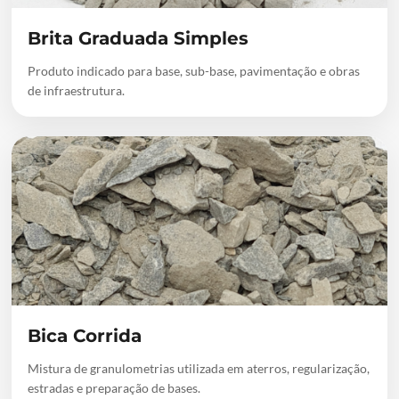
Brita Graduada Simples
Produto indicado para base, sub-base, pavimentação e obras
de infraestrutura.
Bica Corrida
Mistura de granulometrias utilizada em aterros, regularização,
estradas e preparação de bases.