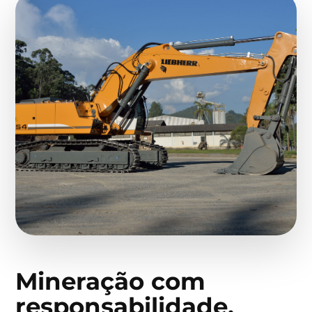
Mineração com
responsabilidade,