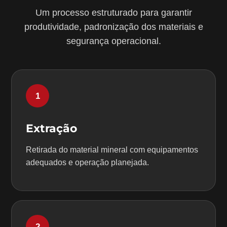
Um processo estruturado para garantir
produtividade, padronização dos materiais e
segurança operacional.
1
Extração
Retirada do material mineral com equipamentos
adequados e operação planejada.
2