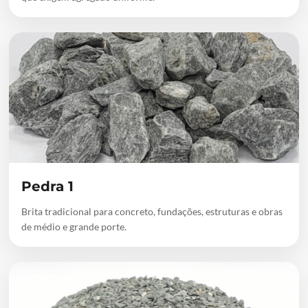
Pedra 1
Brita tradicional para concreto, fundações, estruturas e obras
de médio e grande porte.