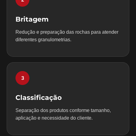
Britagem
Redução e preparação das rochas para atender
diferentes granulometrias.
3
Classificação
Separação dos produtos conforme tamanho,
aplicação e necessidade do cliente.