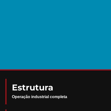
Estrutura
Operação industrial completa