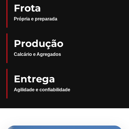
Frota
Própria e preparada
Produção
Calcário e Agregados
Entrega
Agilidade e confiabilidade