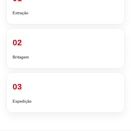
Extração
02
Britagem
03
Expedição