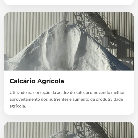
Calcário Agrícola
Utilizado na correção da acidez do solo, promovendo melhor
aproveitamento dos nutrientes e aumento da produtividade
agrícola.