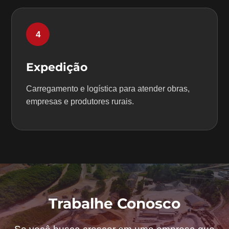
4
Expedição
Carregamento e logística para atender obras,
empresas e produtores rurais.
Trabalhe Conosco