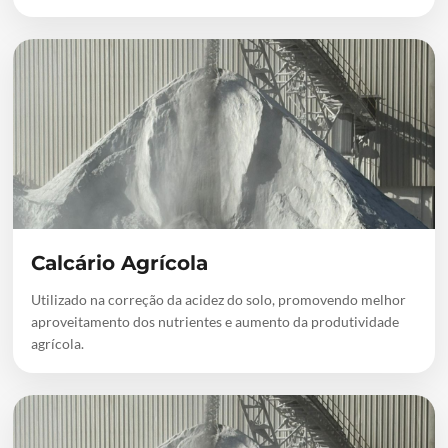
Calcário Agrícola
Utilizado na correção da acidez do solo, promovendo melhor
aproveitamento dos nutrientes e aumento da produtividade
agrícola.