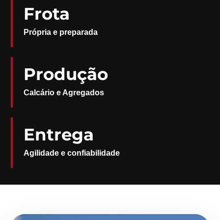
Frota
Própria e preparada
Produção
Calcário e Agregados
Entrega
Agilidade e confiabilidade