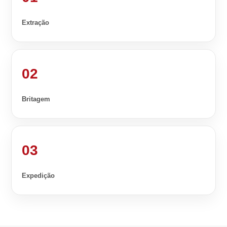
Extração
02
Britagem
03
Expedição