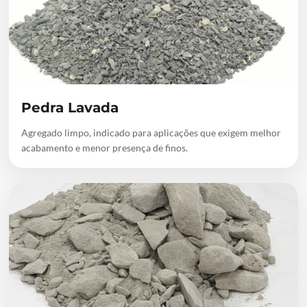
Pedra Lavada
Agregado limpo, indicado para aplicações que exigem melhor
acabamento e menor presença de finos.