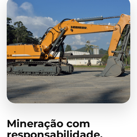
Mineração com
responsabilidade,