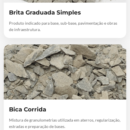
Brita Graduada Simples
Produto indicado para base, sub-base, pavimentação e obras
de infraestrutura.
Bica Corrida
Mistura de granulometrias utilizada em aterros, regularização,
estradas e preparação de bases.