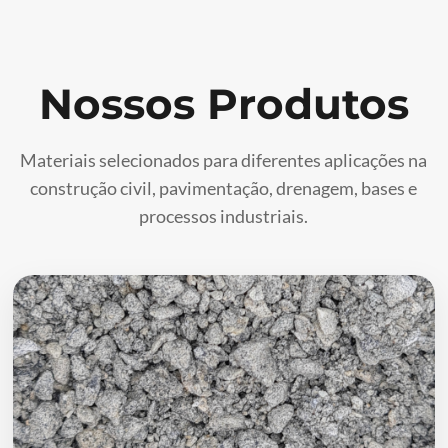
Nossos Produtos
Materiais selecionados para diferentes aplicações na
construção civil, pavimentação, drenagem, bases e
processos industriais.