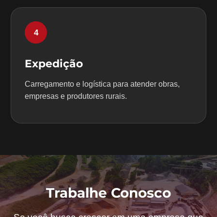
4
Expedição
Carregamento e logística para atender obras,
empresas e produtores rurais.
Trabalhe Conosco