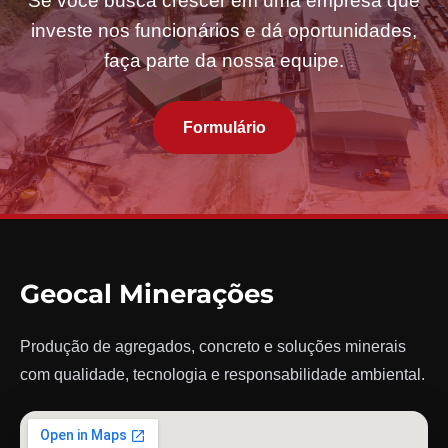
Se você busca crescer em uma empresa que
investe nos funcionários e dá oportunidades,
faça parte da nossa equipe.
Formulário
Geocal Minerações
Produção de agregados, concreto e soluções minerais
com qualidade, tecnologia e responsabilidade ambiental.