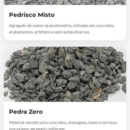
Pedrisco Misto
Agregado de menor granulometria, utilizado em concretos,
acabamentos, artefatos e aplicações diversas.
Pedra Zero
Material versátil para concretos, drenagens, bases e serviços
que exigem agregado uniforme.