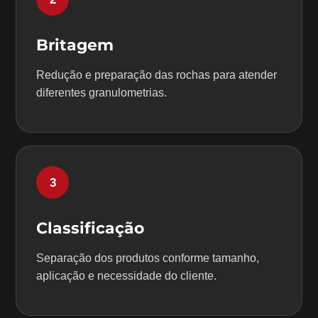
Britagem
Redução e preparação das rochas para atender
diferentes granulometrias.
3
Classificação
Separação dos produtos conforme tamanho,
aplicação e necessidade do cliente.