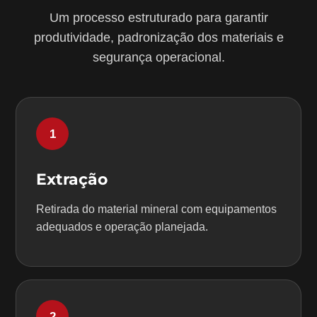
Um processo estruturado para garantir
produtividade, padronização dos materiais e
segurança operacional.
1
Extração
Retirada do material mineral com equipamentos
adequados e operação planejada.
2