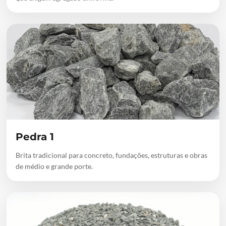
Pedra 1
Brita tradicional para concreto, fundações, estruturas e obras
de médio e grande porte.