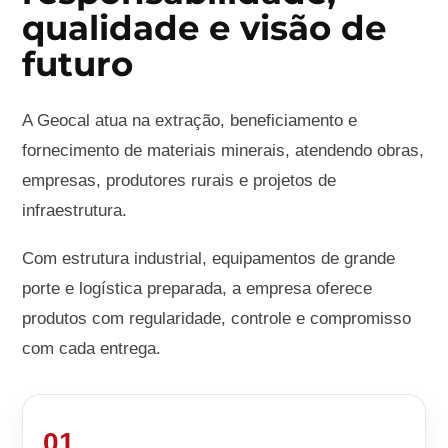
qualidade e visão de
futuro
A Geocal atua na extração, beneficiamento e
fornecimento de materiais minerais, atendendo obras,
empresas, produtores rurais e projetos de
infraestrutura.
Com estrutura industrial, equipamentos de grande
porte e logística preparada, a empresa oferece
produtos com regularidade, controle e compromisso
com cada entrega.
01