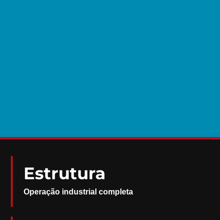
Estrutura
Operação industrial completa