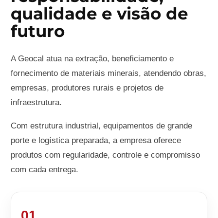
qualidade e visão de
futuro
A Geocal atua na extração, beneficiamento e
fornecimento de materiais minerais, atendendo obras,
empresas, produtores rurais e projetos de
infraestrutura.
Com estrutura industrial, equipamentos de grande
porte e logística preparada, a empresa oferece
produtos com regularidade, controle e compromisso
com cada entrega.
01