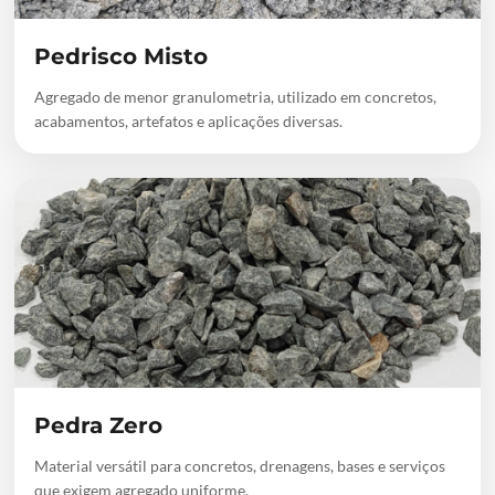
Pedrisco Misto
Agregado de menor granulometria, utilizado em concretos,
acabamentos, artefatos e aplicações diversas.
Pedra Zero
Material versátil para concretos, drenagens, bases e serviços
que exigem agregado uniforme.