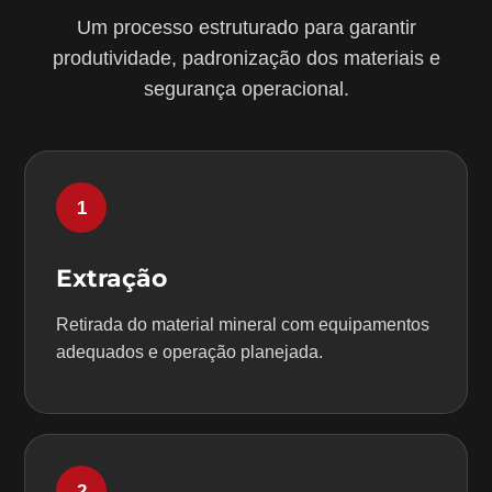
Um processo estruturado para garantir
produtividade, padronização dos materiais e
segurança operacional.
1
Extração
Retirada do material mineral com equipamentos
adequados e operação planejada.
2