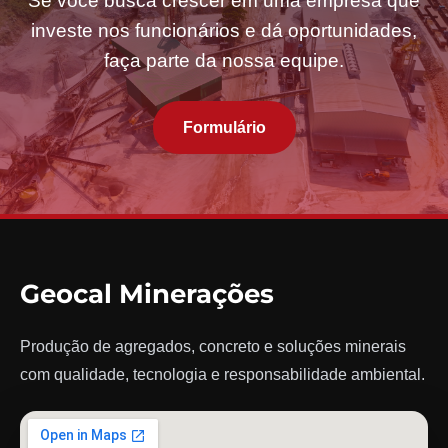
Se você busca crescer em uma empresa que
investe nos funcionários e dá oportunidades,
faça parte da nossa equipe.
Formulário
Geocal Minerações
Produção de agregados, concreto e soluções minerais
com qualidade, tecnologia e responsabilidade ambiental.