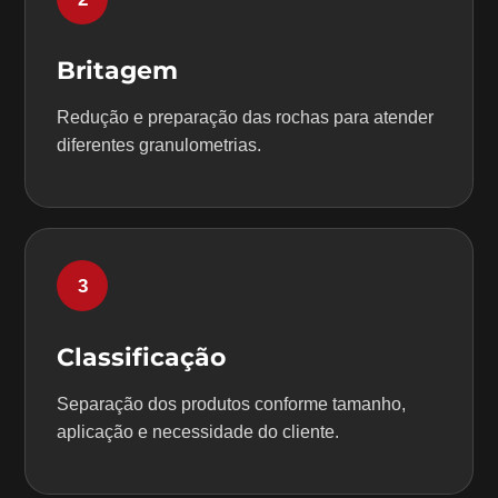
Britagem
Redução e preparação das rochas para atender
diferentes granulometrias.
3
Classificação
Separação dos produtos conforme tamanho,
aplicação e necessidade do cliente.