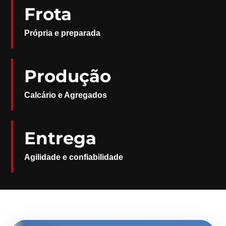
Frota
Própria e preparada
Produção
Calcário e Agregados
Entrega
Agilidade e confiabilidade