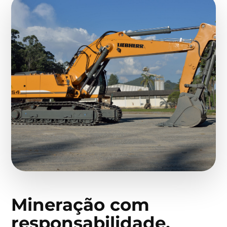
Mineração com
responsabilidade,