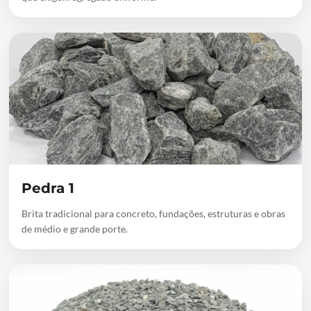
Pedra 1
Brita tradicional para concreto, fundações, estruturas e obras
de médio e grande porte.