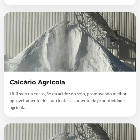
Calcário Agrícola
Utilizado na correção da acidez do solo, promovendo melhor
aproveitamento dos nutrientes e aumento da produtividade
agrícola.