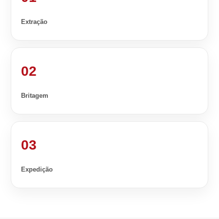
Extração
02
Britagem
03
Expedição