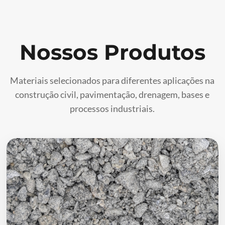
Nossos Produtos
Materiais selecionados para diferentes aplicações na
construção civil, pavimentação, drenagem, bases e
processos industriais.