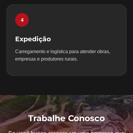
4
Expedição
Carregamento e logística para atender obras,
empresas e produtores rurais.
Trabalhe Conosco