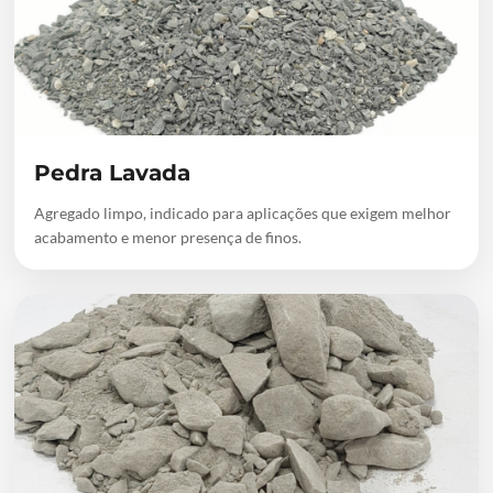
Pedra Lavada
Agregado limpo, indicado para aplicações que exigem melhor
acabamento e menor presença de finos.