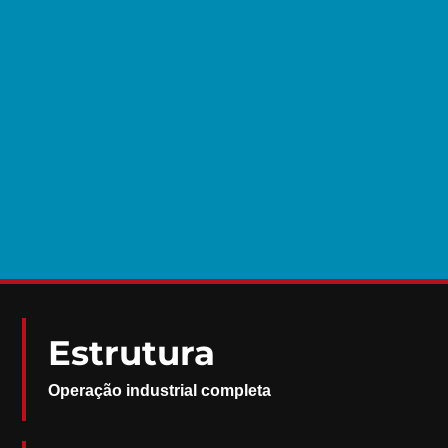
Estrutura
Operação industrial completa