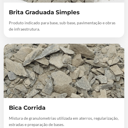
Brita Graduada Simples
Produto indicado para base, sub-base, pavimentação e obras
de infraestrutura.
Bica Corrida
Mistura de granulometrias utilizada em aterros, regularização,
estradas e preparação de bases.