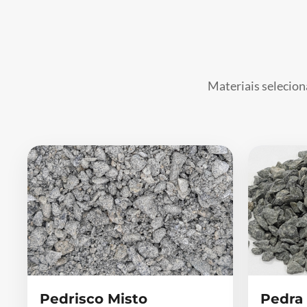
Materiais selecion
Pedrisco Misto
Pedra