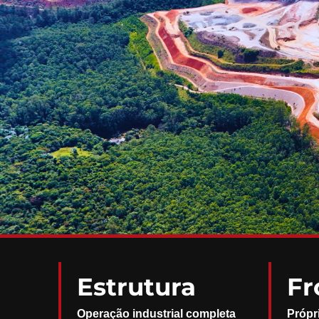
Estrutura
Fr
Operação industrial completa
Própr