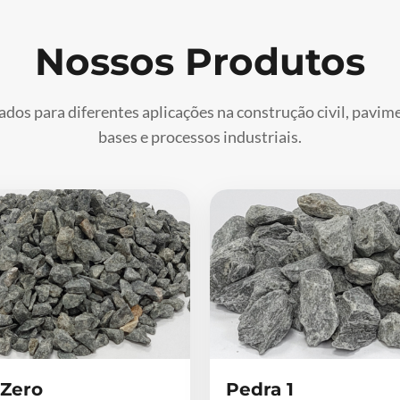
Nossos Produtos
ados para diferentes aplicações na construção civil, pavi
bases e processos industriais.
 Zero
Pedra 1