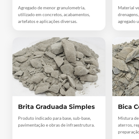
Agregado de menor granulometria,
Material ve
utilizado em concretos, acabamentos,
drenagens,
artefatos e aplicações diversas.
agregado u
Brita Graduada Simples
Bica C
Produto indicado para base, sub-base,
Mistura de
pavimentação e obras de infraestrutura.
aterros, re
preparação