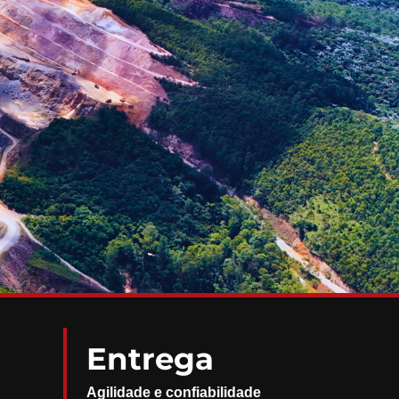
Entrega
Agilidade e confiabilidade