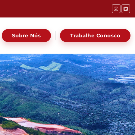
Sobre Nós
Trabalhe Conosco