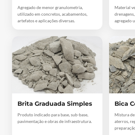
Agregado de menor granulometria,
Material ve
utilizado em concretos, acabamentos,
drenagens,
artefatos e aplicações diversas.
agregado u
Brita Graduada Simples
Bica C
Produto indicado para base, sub-base,
Mistura de
pavimentação e obras de infraestrutura.
aterros, re
preparação