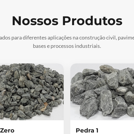
Nossos Produtos
ados para diferentes aplicações na construção civil, pavi
bases e processos industriais.
 Zero
Pedra 1