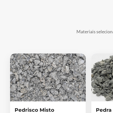
Materiais selecion
Pedrisco Misto
Pedra