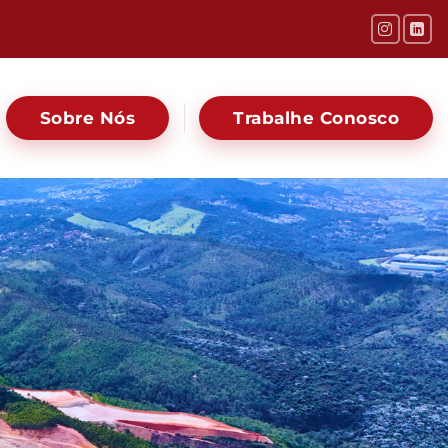
Sobre Nós
Trabalhe Conosco