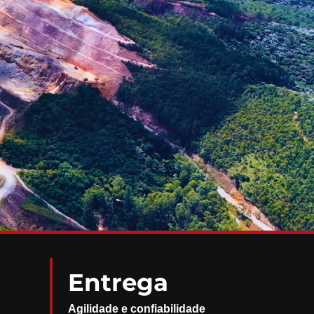
Entrega
Agilidade e confiabilidade