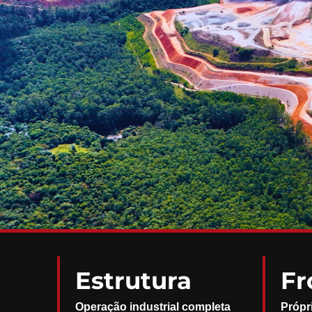
Estrutura
Fr
Operação industrial completa
Própr