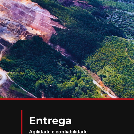
Entrega
Agilidade e confiabilidade