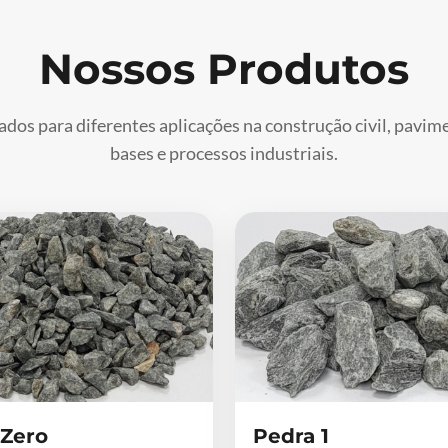
Nossos Produtos
ados para diferentes aplicações na construção civil, pavi
bases e processos industriais.
 Zero
Pedra 1