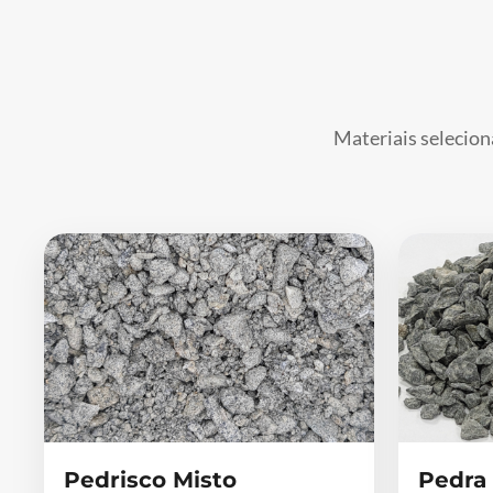
Materiais selecion
Pedrisco Misto
Pedra