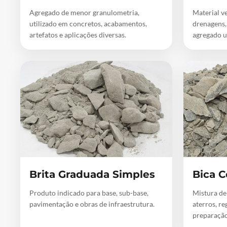
Agregado de menor granulometria,
Material ve
utilizado em concretos, acabamentos,
drenagens,
artefatos e aplicações diversas.
agregado u
Brita Graduada Simples
Bica C
Produto indicado para base, sub-base,
Mistura de
pavimentação e obras de infraestrutura.
aterros, re
preparação