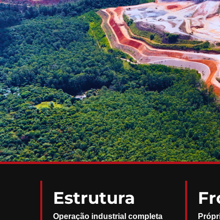
Estrutura
Fr
Operação industrial completa
Própr