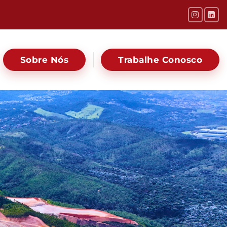
Sobre Nós
Trabalhe Conosco