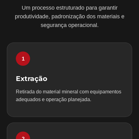
Um processo estruturado para garantir
produtividade, padronização dos materiais e
segurança operacional.
1
Extração
Retirada do material mineral com equipamentos
adequados e operação planejada.
2