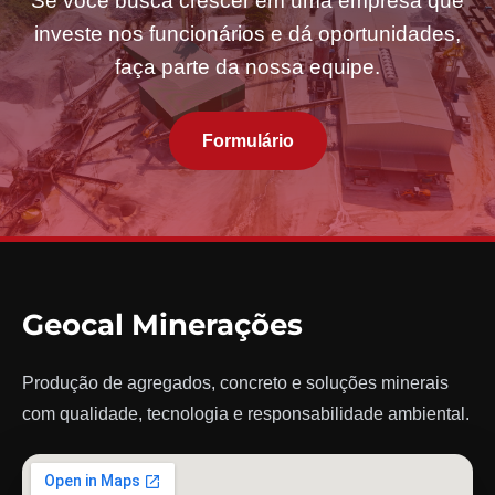
Se você busca crescer em uma empresa que
investe nos funcionários e dá oportunidades,
faça parte da nossa equipe.
Formulário
Geocal Minerações
Produção de agregados, concreto e soluções minerais
com qualidade, tecnologia e responsabilidade ambiental.