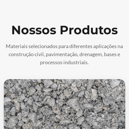
Nossos Produtos
Materiais selecionados para diferentes aplicações na
construção civil, pavimentação, drenagem, bases e
processos industriais.