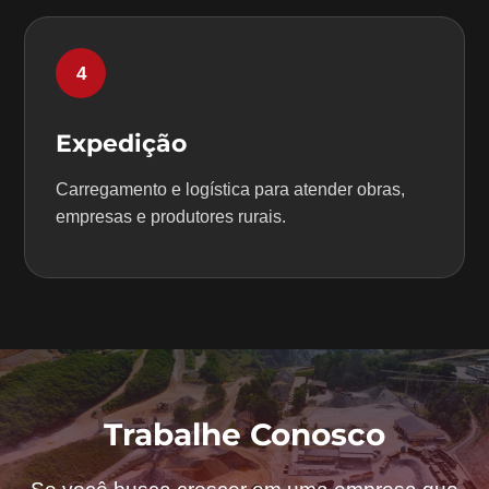
4
Expedição
Carregamento e logística para atender obras,
empresas e produtores rurais.
Trabalhe Conosco