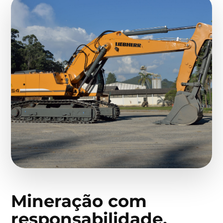
Mineração com
responsabilidade,