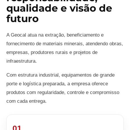
qualidade e visão de
futuro
A Geocal atua na extração, beneficiamento e
fornecimento de materiais minerais, atendendo obras,
empresas, produtores rurais e projetos de
infraestrutura.
Com estrutura industrial, equipamentos de grande
porte e logística preparada, a empresa oferece
produtos com regularidade, controle e compromisso
com cada entrega.
01