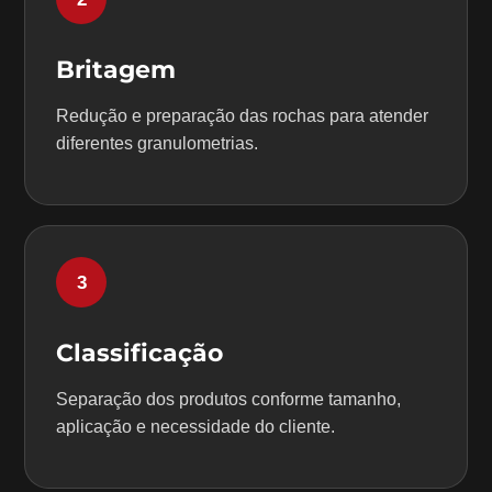
Britagem
Redução e preparação das rochas para atender
diferentes granulometrias.
3
Classificação
Separação dos produtos conforme tamanho,
aplicação e necessidade do cliente.