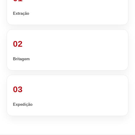
Extração
02
Britagem
03
Expedição