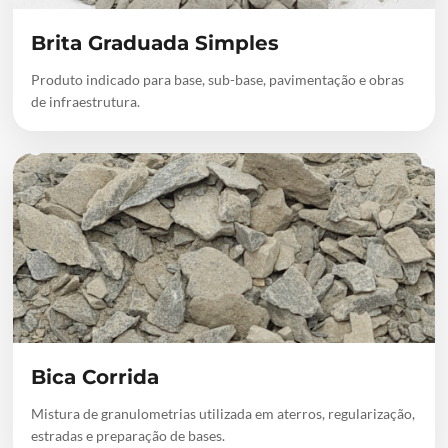
Brita Graduada Simples
Produto indicado para base, sub-base, pavimentação e obras
de infraestrutura.
Bica Corrida
Mistura de granulometrias utilizada em aterros, regularização,
estradas e preparação de bases.