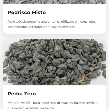
Pedrisco Misto
Agregado de menor granulometria, utilizado em concretos,
acabamentos, artefatos e aplicações diversas.
Pedra Zero
Material versátil para concretos, drenagens, bases e serviços
que exigem agregado uniforme.