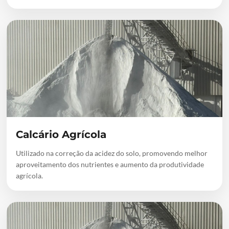
Calcário Agrícola
Utilizado na correção da acidez do solo, promovendo melhor
aproveitamento dos nutrientes e aumento da produtividade
agrícola.