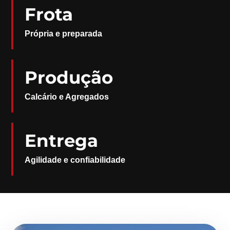
Frota
Própria e preparada
Produção
Calcário e Agregados
Entrega
Agilidade e confiabilidade