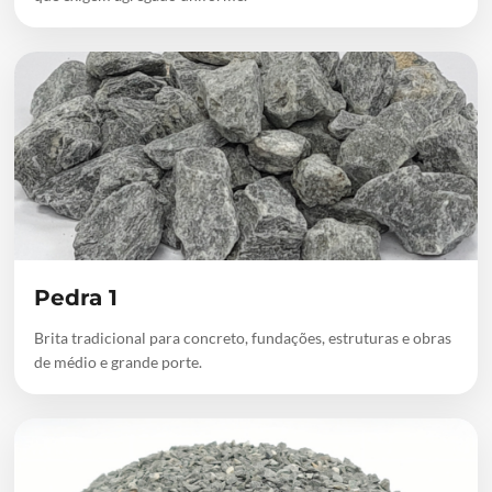
Pedra 1
Brita tradicional para concreto, fundações, estruturas e obras
de médio e grande porte.