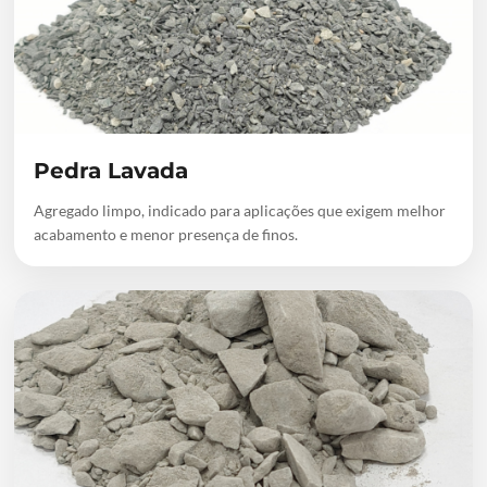
Pedra Lavada
Agregado limpo, indicado para aplicações que exigem melhor
acabamento e menor presença de finos.