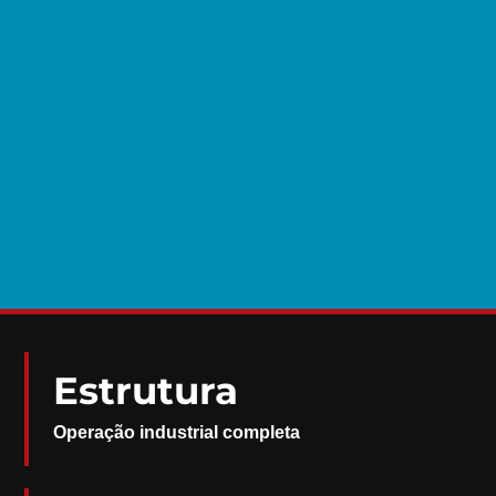
Estrutura
Operação industrial completa