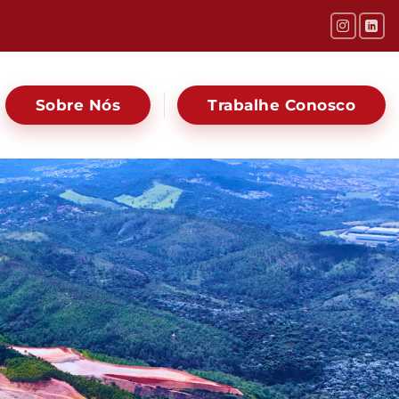
Sobre Nós
Trabalhe Conosco