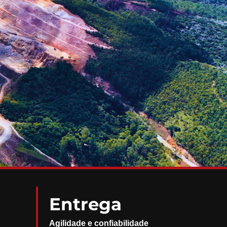
Entrega
Agilidade e confiabilidade