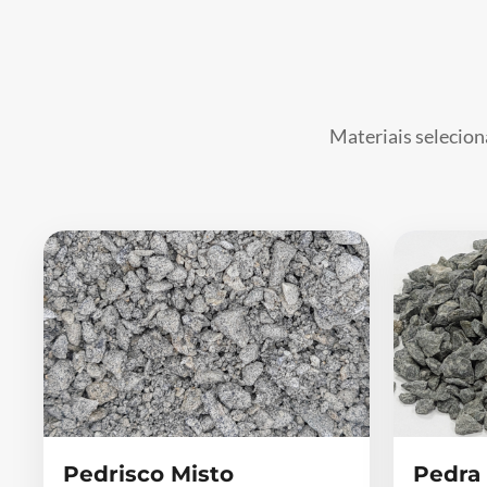
Materiais selecion
Pedrisco Misto
Pedra