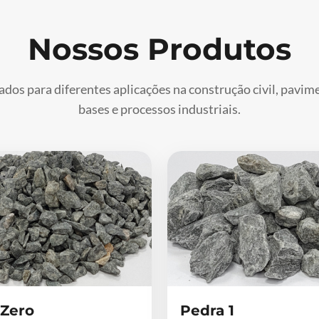
Nossos Produtos
ados para diferentes aplicações na construção civil, pavi
bases e processos industriais.
 Zero
Pedra 1