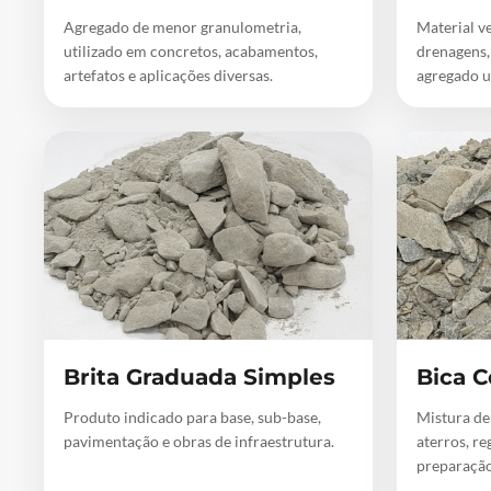
Agregado de menor granulometria,
Material ve
utilizado em concretos, acabamentos,
drenagens,
artefatos e aplicações diversas.
agregado u
Brita Graduada Simples
Bica C
Produto indicado para base, sub-base,
Mistura de
pavimentação e obras de infraestrutura.
aterros, re
preparação