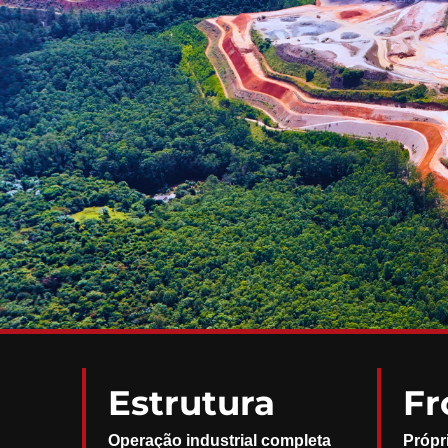
Estrutura
Fr
Operação industrial completa
Própr