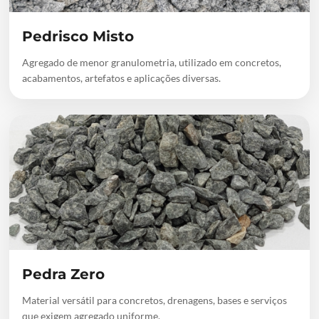
Pedrisco Misto
Agregado de menor granulometria, utilizado em concretos,
acabamentos, artefatos e aplicações diversas.
Pedra Zero
Material versátil para concretos, drenagens, bases e serviços
que exigem agregado uniforme.