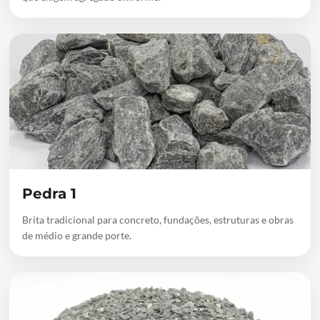
Pedra 1
Brita tradicional para concreto, fundações, estruturas e obras
de médio e grande porte.