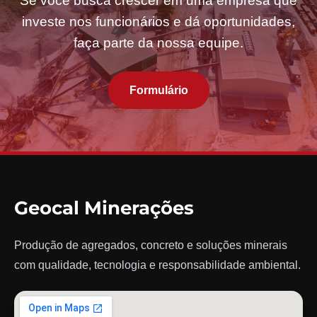
Se você busca crescer em uma empresa que
investe nos funcionários e dá oportunidades,
faça parte da nossa equipe.
Formulário
Geocal Minerações
Produção de agregados, concreto e soluções minerais
com qualidade, tecnologia e responsabilidade ambiental.