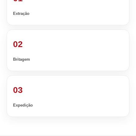
Extração
02
Britagem
03
Expedição