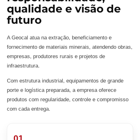
qualidade e visão de
futuro
A Geocal atua na extração, beneficiamento e
fornecimento de materiais minerais, atendendo obras,
empresas, produtores rurais e projetos de
infraestrutura.
Com estrutura industrial, equipamentos de grande
porte e logística preparada, a empresa oferece
produtos com regularidade, controle e compromisso
com cada entrega.
01