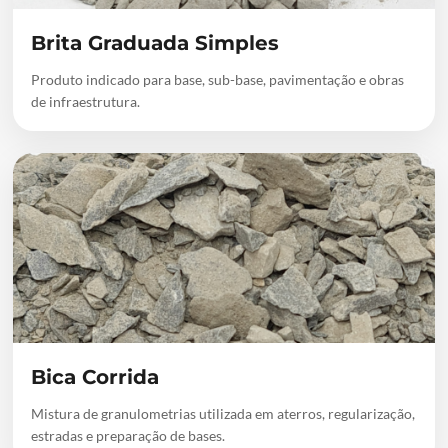
Brita Graduada Simples
Produto indicado para base, sub-base, pavimentação e obras
de infraestrutura.
Bica Corrida
Mistura de granulometrias utilizada em aterros, regularização,
estradas e preparação de bases.