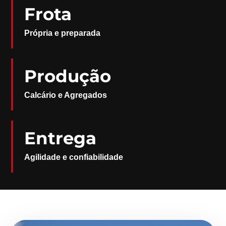
Frota
Própria e preparada
Produção
Calcário e Agregados
Entrega
Agilidade e confiabilidade