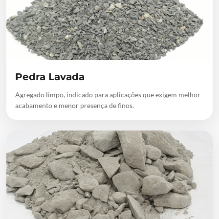
Pedra Lavada
Agregado limpo, indicado para aplicações que exigem melhor
acabamento e menor presença de finos.