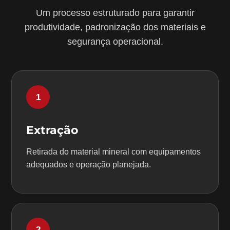
Um processo estruturado para garantir
produtividade, padronização dos materiais e
segurança operacional.
1
Extração
Retirada do material mineral com equipamentos
adequados e operação planejada.
2