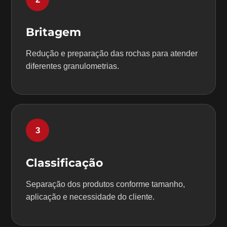
Britagem
Redução e preparação das rochas para atender
diferentes granulometrias.
3
Classificação
Separação dos produtos conforme tamanho,
aplicação e necessidade do cliente.