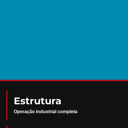
Estrutura
Operação industrial completa