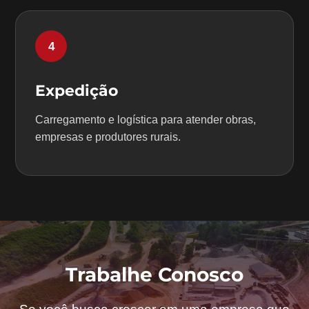
4
Expedição
Carregamento e logística para atender obras,
empresas e produtores rurais.
Trabalhe Conosco