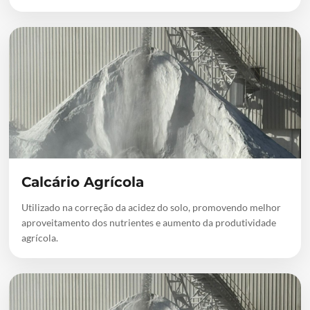
Calcário Agrícola
Utilizado na correção da acidez do solo, promovendo melhor
aproveitamento dos nutrientes e aumento da produtividade
agrícola.