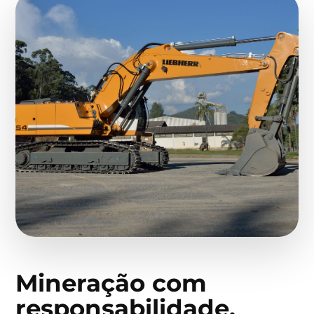
Mineração com
responsabilidade,