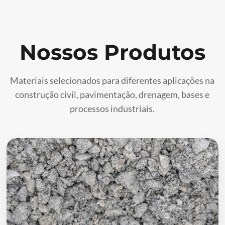
Nossos Produtos
Materiais selecionados para diferentes aplicações na
construção civil, pavimentação, drenagem, bases e
processos industriais.