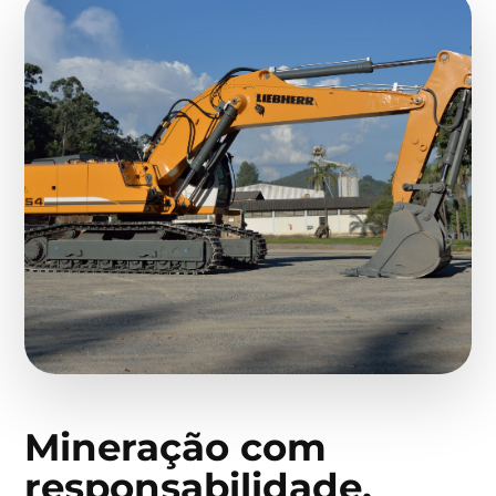
Mineração com
responsabilidade,