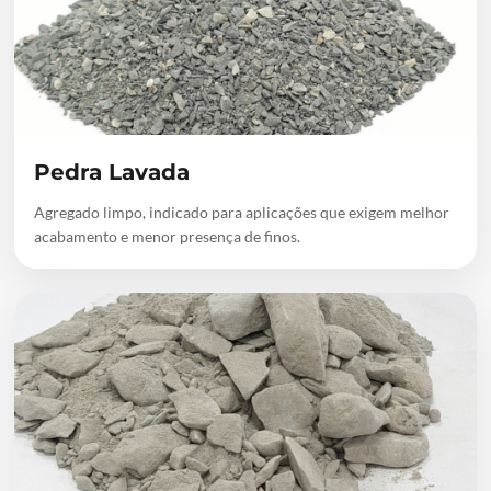
Pedra Lavada
Agregado limpo, indicado para aplicações que exigem melhor
acabamento e menor presença de finos.