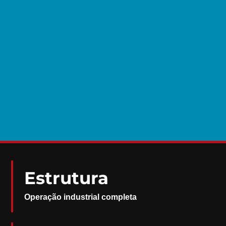
Estrutura
Operação industrial completa