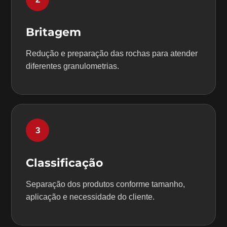
Britagem
Redução e preparação das rochas para atender
diferentes granulometrias.
3
Classificação
Separação dos produtos conforme tamanho,
aplicação e necessidade do cliente.