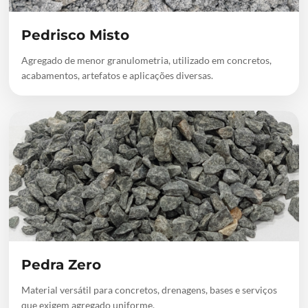
Pedrisco Misto
Agregado de menor granulometria, utilizado em concretos,
acabamentos, artefatos e aplicações diversas.
Pedra Zero
Material versátil para concretos, drenagens, bases e serviços
que exigem agregado uniforme.