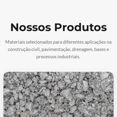
Nossos Produtos
Materiais selecionados para diferentes aplicações na
construção civil, pavimentação, drenagem, bases e
processos industriais.