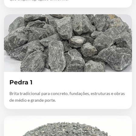
Pedra 1
Brita tradicional para concreto, fundações, estruturas e obras
de médio e grande porte.