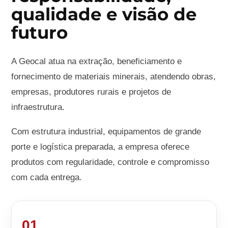
qualidade e visão de
futuro
A Geocal atua na extração, beneficiamento e
fornecimento de materiais minerais, atendendo obras,
empresas, produtores rurais e projetos de
infraestrutura.
Com estrutura industrial, equipamentos de grande
porte e logística preparada, a empresa oferece
produtos com regularidade, controle e compromisso
com cada entrega.
01