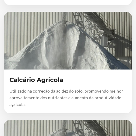
Calcário Agrícola
Utilizado na correção da acidez do solo, promovendo melhor
aproveitamento dos nutrientes e aumento da produtividade
agrícola.