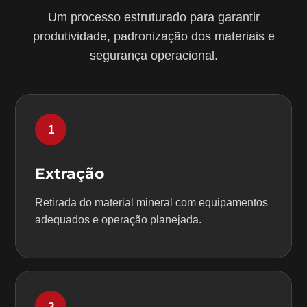
Um processo estruturado para garantir
produtividade, padronização dos materiais e
segurança operacional.
1
Extração
Retirada do material mineral com equipamentos
adequados e operação planejada.
2