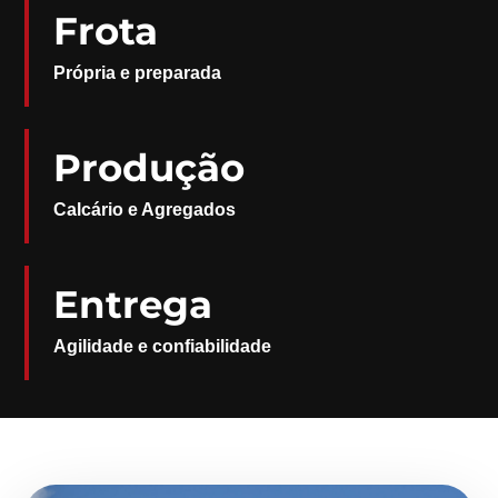
Frota
Própria e preparada
Produção
Calcário e Agregados
Entrega
Agilidade e confiabilidade