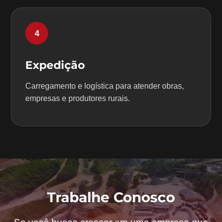
4
Expedição
Carregamento e logística para atender obras,
empresas e produtores rurais.
Trabalhe Conosco