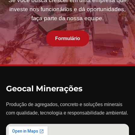
Se você busca crescer em uma empresa que
investe nos funcionários e dá oportunidades,
faça parte da nossa equipe.
Formulário
Geocal Minerações
Produção de agregados, concreto e soluções minerais
com qualidade, tecnologia e responsabilidade ambiental.