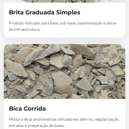
Brita Graduada Simples
Produto indicado para base, sub-base, pavimentação e obras
de infraestrutura.
Bica Corrida
Mistura de granulometrias utilizada em aterros, regularização,
estradas e preparação de bases.