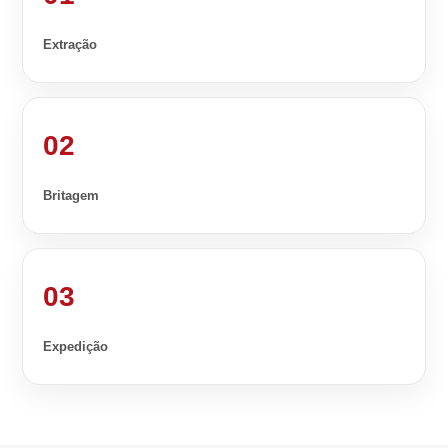
Extração
02
Britagem
03
Expedição