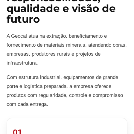
qualidade e visão de
futuro
A Geocal atua na extração, beneficiamento e
fornecimento de materiais minerais, atendendo obras,
empresas, produtores rurais e projetos de
infraestrutura.
Com estrutura industrial, equipamentos de grande
porte e logística preparada, a empresa oferece
produtos com regularidade, controle e compromisso
com cada entrega.
01