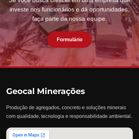
Se você busca crescer em uma empresa que
investe nos funcionários e dá oportunidades,
faça parte da nossa equipe.
Formulário
Geocal Minerações
Produção de agregados, concreto e soluções minerais
com qualidade, tecnologia e responsabilidade ambiental.