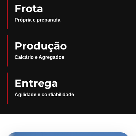
Frota
Própria e preparada
Produção
Calcário e Agregados
Entrega
Agilidade e confiabilidade