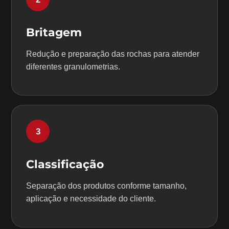
Britagem
Redução e preparação das rochas para atender
diferentes granulometrias.
3
Classificação
Separação dos produtos conforme tamanho,
aplicação e necessidade do cliente.