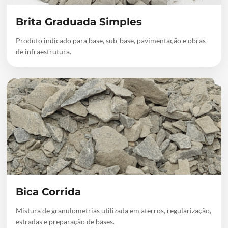
Brita Graduada Simples
Produto indicado para base, sub-base, pavimentação e obras
de infraestrutura.
Bica Corrida
Mistura de granulometrias utilizada em aterros, regularização,
estradas e preparação de bases.