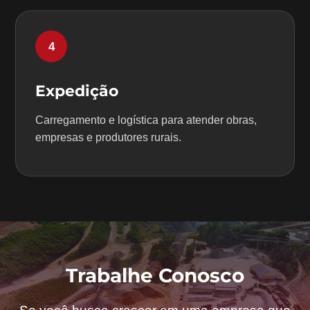
4
Expedição
Carregamento e logística para atender obras,
empresas e produtores rurais.
Trabalhe Conosco