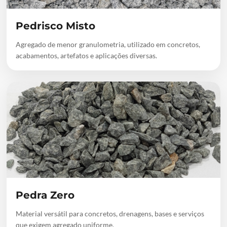
Pedrisco Misto
Agregado de menor granulometria, utilizado em concretos,
acabamentos, artefatos e aplicações diversas.
Pedra Zero
Material versátil para concretos, drenagens, bases e serviços
que exigem agregado uniforme.