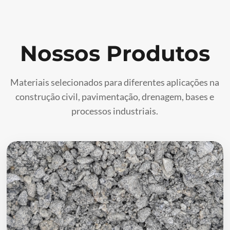
Nossos Produtos
Materiais selecionados para diferentes aplicações na
construção civil, pavimentação, drenagem, bases e
processos industriais.