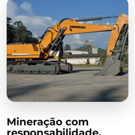
Mineração com
responsabilidade,