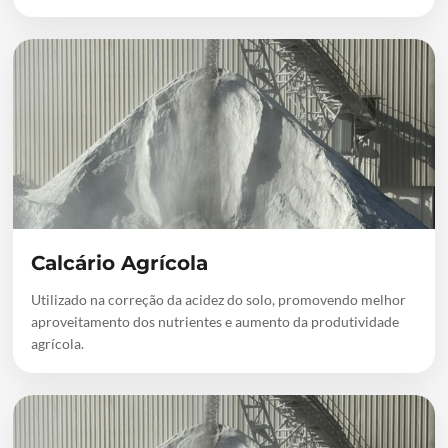
Calcário Agrícola
Utilizado na correção da acidez do solo, promovendo melhor
aproveitamento dos nutrientes e aumento da produtividade
agrícola.