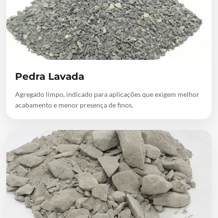
Pedra Lavada
Agregado limpo, indicado para aplicações que exigem melhor
acabamento e menor presença de finos.