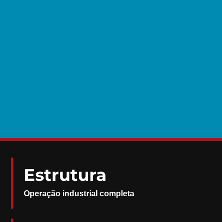
Estrutura
Operação industrial completa