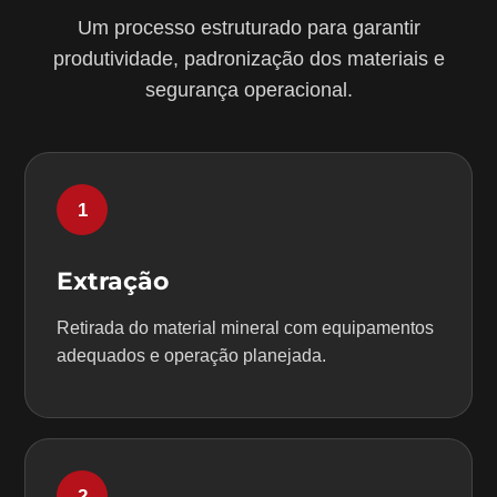
Um processo estruturado para garantir
produtividade, padronização dos materiais e
segurança operacional.
1
Extração
Retirada do material mineral com equipamentos
adequados e operação planejada.
2