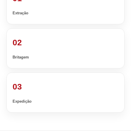
Extração
02
Britagem
03
Expedição