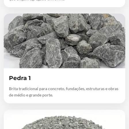
Pedra 1
Brita tradicional para concreto, fundações, estruturas e obras
de médio e grande porte.